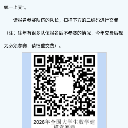
统一上交”。
请报名参赛队伍的队长，扫描下方的二维码进行交费
（注：往年有很多队伍报名后不参赛的情况，今年交费后视
为必须参赛，请慎重交费）。