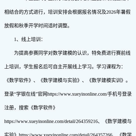
相结合的方式进行，培训安排会根据报名情况及2026年暑假
放假和秋季开学时间适时调整。
1、线上培训：
为提高参赛同学对数学建模的认识，特免费进行赛前线
上培训，学生报名后可自主开展线上学习。学习课程为：
《数学软件》、《数学建模与实验》、《数学建模实训》。
登录“学银在线”官网https://www.xueyinonline.com/手机号登录
注册，搜索《数学软件》
https://www.xueyinonline.com/detail/264359216、《数学建模与
实验》https://www.xueyinonline.com/detail/264357266、《数学