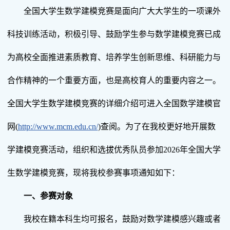
全国大学生数学建模竞赛是面向广大大学生的一项课外
科技训练活动，积极引导、鼓励学生参与数学建模竞赛已成
为高校全面推进素质教育、培养学生创新思维、科研能力与
合作精神的一个重要方面，也是高校育人的重要内容之一。
全国大学生数学建模竞赛的详细介绍可进入全国数学建模官
网(
http://www.mcm.edu.cn/
)查阅。为了在我校更好地开展数
学建模竞赛活动，组织和选拔优秀队员参加2026年全国大学
生数学建模竞赛，现将我校参赛事项通知如下：
一、参赛对象
我校在籍本科生均可报名，鼓励对数学建模感兴趣或者