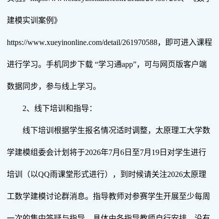
建模实训案例》
https://www.xueyinonline.com/detail/261970588，即可进入课程
进行学习。手机同步下载 “学习通app”，可与网页版客户端
数据同步，参与线上学习。
2、线下培训和指导：
线下培训根据学生报名情况适时调整，太原理工大学数
学建模组委会计划将于2026年7月6日至7月19日对学生进行
培训（以QQ雨课堂形式进行），到时候请关注2026太原理
工数学建模讨论群消息。指导教师对参赛学生开展至少每周
一次的集中答疑与指导，具体由各指导教师自行安排。没有