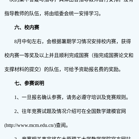
指导教师的队伍，将由组委会统一安排学习。
六、校内赛
8月中旬左右，会根据暑期学习情况安排校内赛，获得
校内赛一等奖及以上并且顺利完成国赛（指完成国赛论文和
支撑材料的提交）的队伍，可给予资助报名费的奖励。
七、参赛说明
1、一旦报名确认参赛，请务必遵守培训及竞赛规则。
2、往年竞赛试题及情况介绍可在全国数学建模官网
(http://www.mcm.edu.cn/)查阅。