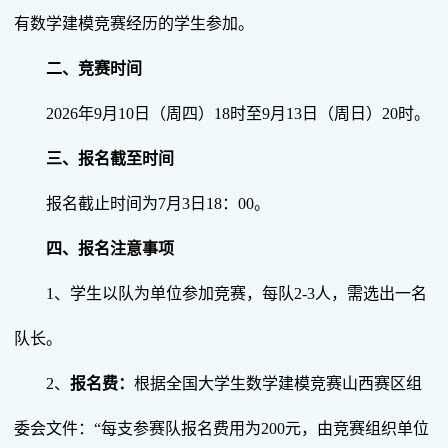
有数学建模竞赛经历的学生参加。
二、竞赛时间
2026年9月10日（周四）18时至9月13日（周日）20时。
三、报名截至时间
报名截止时间为7月3日18：00。
四、报名注意事项
1、学生以队为单位参加竞赛，每队2-3人，需选出一名
队长。
2、
报名费：
根据全国大学生数学建模竞赛山西赛区组
委会文件：“每支参赛队报名费用为200元，由竞赛组织单位