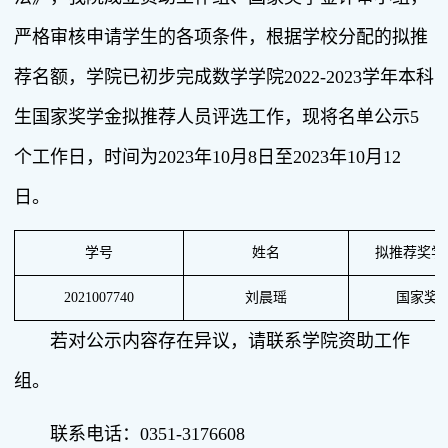
严格审核申请学生的各项条件，根据学校分配的拟推
荐名额，学院已初步完成数学学院2022-2023学年本科
生国家奖学金拟推荐人员评选工作，现将名单公示5
个工作日，时间为2023年10月8日至2023年10月12
日。
学号
姓名
拟推荐奖学
2021007740
刘晨瑶
国家奖
若对公示内容存在异议，请联系学院资助工作
组。
联系电话：0351-3176608