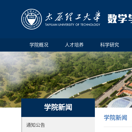
学院概况
人才培养
科学研究
学院新闻
学院新闻
通知公告