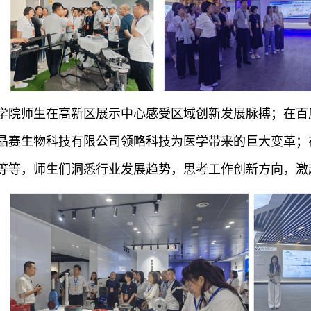
，学院师生在高新区展示中心感受区域创新发展脉搏；在百度Ap
晶赛生物科技有限公司领略科技为医学带来的巨大变革；
等等，师生们洞悉行业发展趋势，思考工作创新方向，激