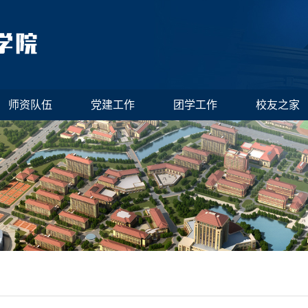
师资队伍
党建工作
团学工作
校友之家