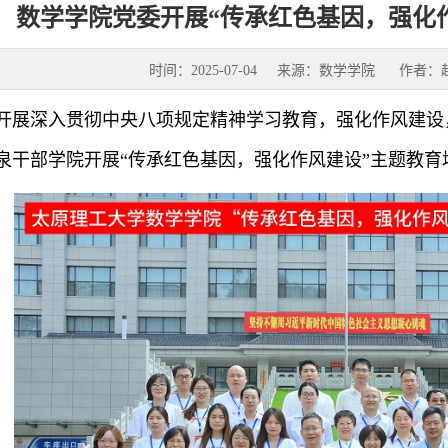
数学学院党委开展“传承红色基因，强化
时间：2025-07-04
来源：数学学院
作者：
开展深入贯彻中央八项规定精神学习教育，强化作风建设，
泉干部学院开展“传承红色基因，强化作风建设”主题教育