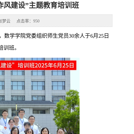
作风建设”主题教育培训班
赵梦云
点击率：
950
数学学院党委组织师生党员30余人于6月25日
培训班。