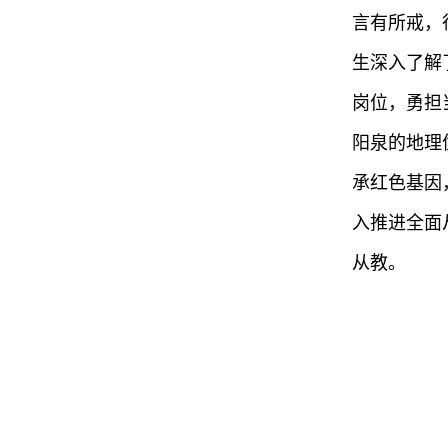
言有所戒，
生深入了解
岗位，勇担
阳泉的地理
承红色基因
入推进全面
从教。