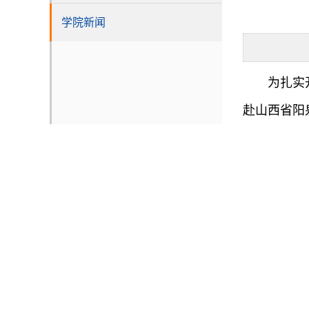
学院新闻
为扎实
赴山西省阳