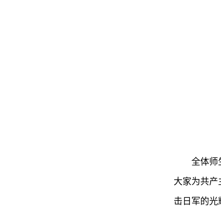
全体师
大家为共产
击日军的光