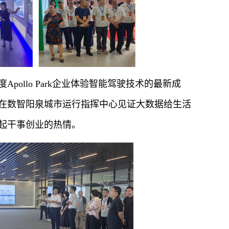
ollo Park企业体验智能驾驶技术的最新成
在数智阳泉城市运行指挥中心见证大数据给生活
起干事创业的热情。