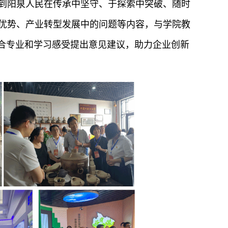
到阳泉人民在传承中坚守、于探索中突破、随时
优势、产业转型发展中的问题等内容，与学院教
结合专业和学习感受提出意见建议，助力企业创新