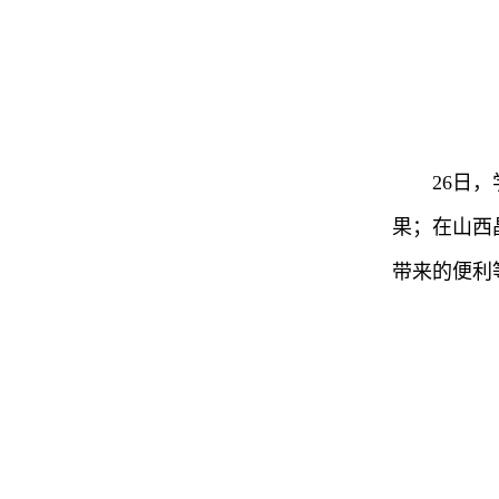
26日
果；在山西
带来的便利