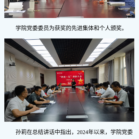
学院党委委员为获奖的先进集体和个人颁奖。
孙莉在总结讲话中指出，2024年以来，学院党委