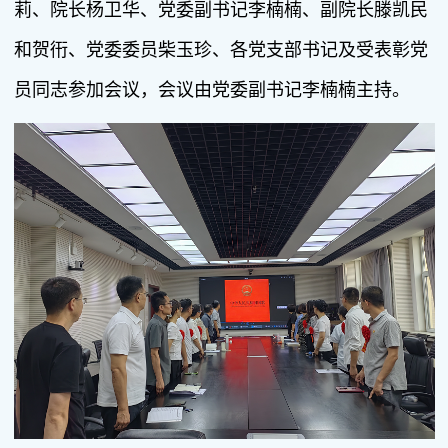
莉、院长杨卫华、党委副书记李楠楠、副院长滕凯民
和贺衎、党委委员柴玉珍、各党支部书记及受表彰党
员同志参加会议，会议由党委副书记李楠楠主持。