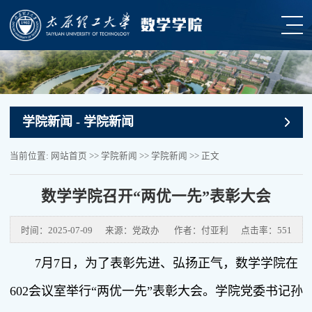
学院新闻
- 学院新闻
当前位置:
网站首页
>>
学院新闻
>>
学院新闻
>> 正文
数学学院召开“两优一先”表彰大会
时间：2025-07-09
来源：党政办
作者：付亚利
点击率：
551
7月7日，为了表彰先进、弘扬正气，数学学院在
602会议室举行“两优一先”表彰大会。学院党委书记孙