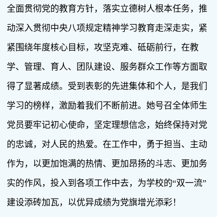
全面贯彻党的教育方针，落实立德树人根本任务，推
动深入贯彻中央八项规定精神学习教育走深走实，紧
紧围绕年度核心目标，攻坚克难、砥砺前行，在教
学、管理、育人、团队建设、服务群众工作等方面取
得了显著成绩。受到表彰的先进集体和个人，是我们
学习的榜样，激励着我们不断前进。她号召全体师生
党员要牢记初心使命，坚定理想信念，始终保持对党
的忠诚，对人民的热爱。在工作中，勇于担当、主动
作为，以更加饱满的热情、更加昂扬的斗志、更加务
实的作风，投入到各项工作中去，为学校的“双一流”
建设添砖加瓦，以优异成绩为党旗增光添彩！