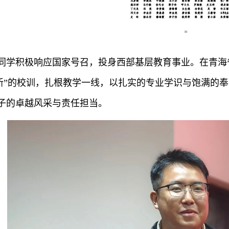
同学积极响应国家号召，投身西部基层教育事业。在青海
创新”的校训，扎根教学一线，以扎实的专业学识与饱满的
子的卓越风采与责任担当。