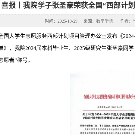
喜报丨我院学子张圣豪荣获全国“西部计划
时间：2025-10-29
来源：数学学院
作者：
全国大学生志愿服务西部计划项目管理办公室发布《2024
单》，我院2024届本科毕业生、2025级研究生张圣豪同
志愿者”称号。