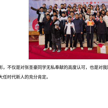
彰，不仅是对张圣豪同学无私奉献的高度认可，也是对我
大任时代新人的充分肯定。