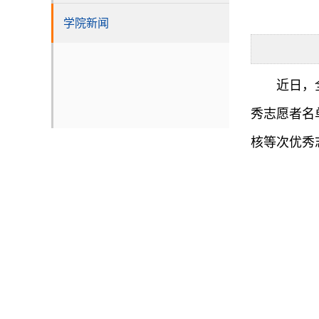
学院新闻
近日，
秀志愿者名
核等次优秀