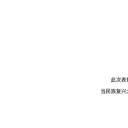
此次表
当民族复兴