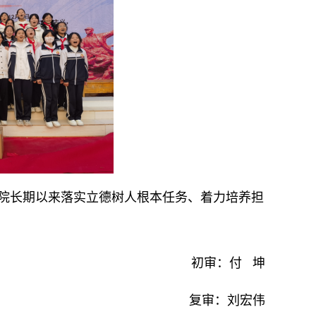
院长期以来落实立德树人根本任务、着力培养担
初审：付 坤
复审：刘宏伟