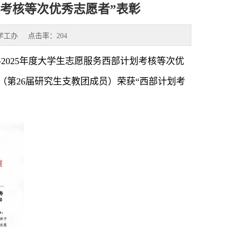
考核等次优秀志愿者”表彰
学工办
点击率：
204
-2025年度大学生志愿服务西部计划考核等次优
学（第26届研究生支教团成员）荣获“西部计划考