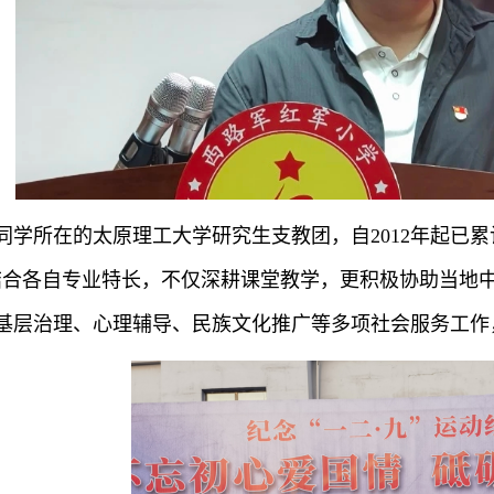
同学所在的太原理工大学研究生支教团，自2012年起已累
结合各自专业特长，不仅深耕课堂教学，更积极协助当地
基层治理、心理辅导、民族文化推广等多项社会服务工作