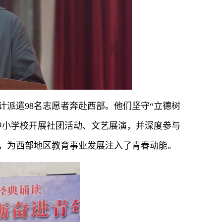
计派遣98名志愿者奔赴西部。他们坚守“立德树
中小学校开展社团活动、文艺展演，并深度参与
，为西部地区教育事业发展注入了青春动能。