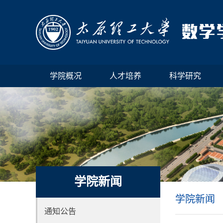
学院概况
人才培养
科学研究
学院新闻
学院新闻
通知公告