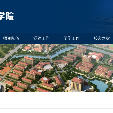
师资队伍
党建工作
团学工作
校友之家