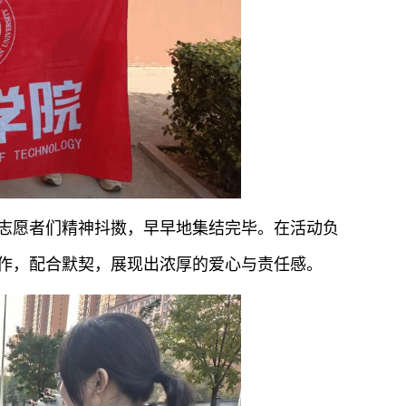
志愿者们精神抖擞，早早地集结完毕。在活动负
作，配合默契，展现出浓厚的爱心与责任感。