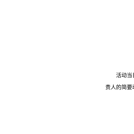
活动当
责人的简要