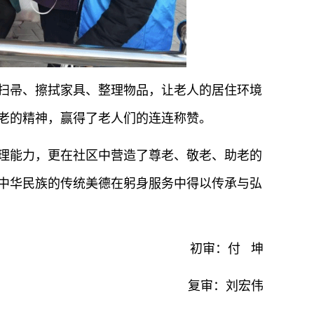
扫帚、擦拭家具、整理物品，让老人的居住环境
老的精神，赢得了老人们的连连称赞。
理能力，更在社区中营造了尊老、敬老、助老的
中华民族的传统美德在躬身服务中得以传承与弘
初审：付 坤
复审：刘宏伟