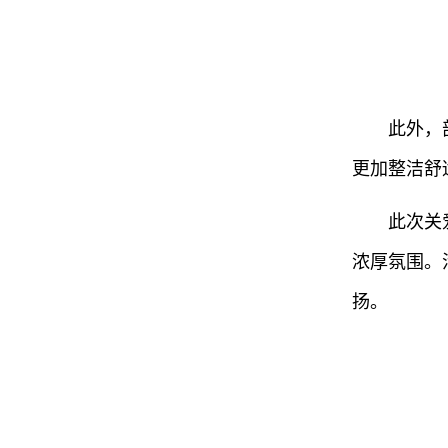
此外，
更加整洁舒
此次关
浓厚氛围。
扬。