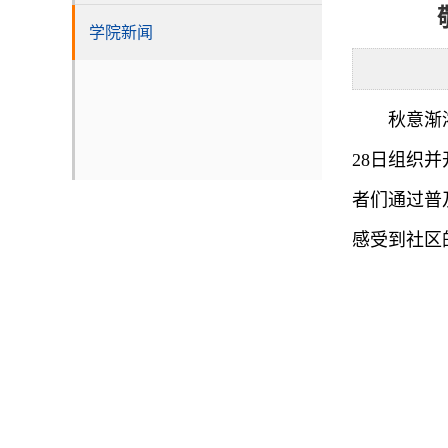
学院新闻
秋意渐
28日组织
者们通过普
感受到社区