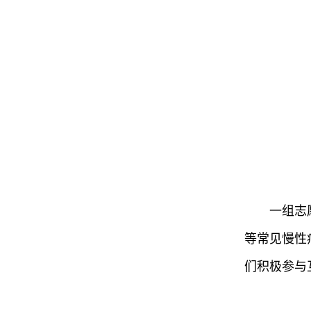
一组志
等常见慢性
们积极参与