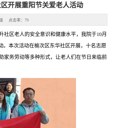
社区开展重阳节关爱老人活动
瑞
点击率：
79
升社区老人的安全意识和健康水平，我院于10月
活动。本次活动在榆次区东华社区开展，十名志愿
助家务劳动等多种形式，让老人们在节日来临前