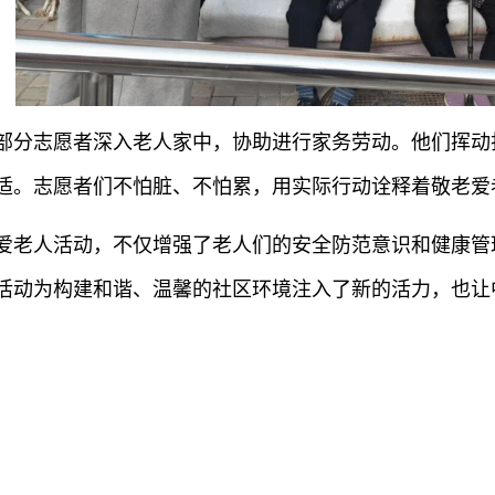
部分志愿者深入老人家中，协助进行家务劳动。他们挥动
适。志愿者们不怕脏、不怕累，用实际行动诠释着敬老爱
爱老人活动，不仅增强了老人们的安全防范意识和健康管
活动为构建和谐、温馨的社区环境注入了新的活力，也让