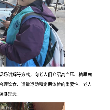
现场讲解等方式，向老人们介绍高血压、糖尿病
合理饮食、适量运动和定期体检的重要性。老人
保健理念。