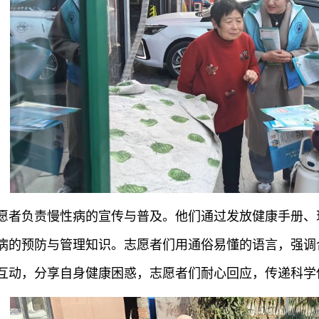
愿者负责慢性病的宣传与普及。他们通过发放健康手册、
病的预防与管理知识。志愿者们用通俗易懂的语言，强调
互动，分享自身健康困惑，志愿者们耐心回应，传递科学