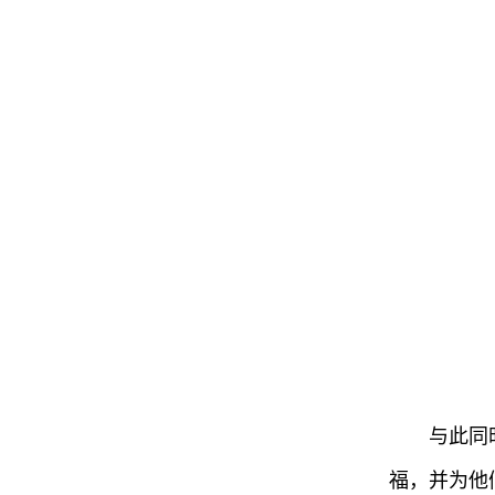
与此同
福，并为他