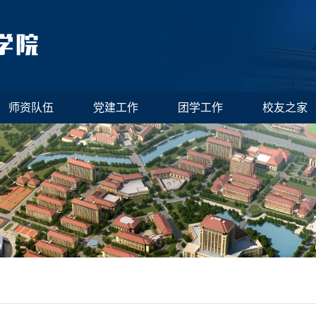
师资队伍
党建工作
团学工作
校友之家