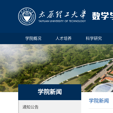
学院概况
人才培养
科学研究
学院新闻
学院新闻
通知公告