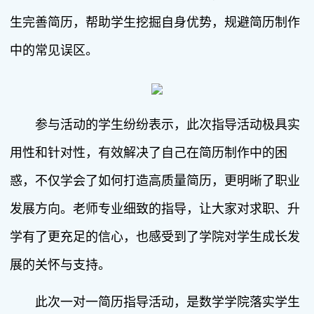
生完善简历，帮助学生挖掘自身优势，规避简历制作
中的常见误区。
参与活动的学生纷纷表示，此次指导活动极具实
用性和针对性，有效解决了自己在简历制作中的困
惑，不仅学会了如何打造高质量简历，更明晰了职业
发展方向。老师专业细致的指导，让大家对求职、升
学有了更充足的信心，也感受到了学院对学生成长发
展的关怀与支持。
此次一对一简历指导活动，是数学学院落实学生