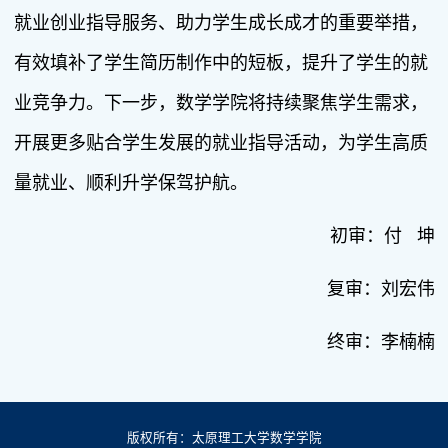
就业创业指导服务、助力学生成长成才的重要举措，
有效填补了学生简历制作中的短板，提升了学生的就
业竞争力。下一步，数学学院将持续聚焦学生需求，
开展更多贴合学生发展的就业指导活动，为学生高质
量就业、顺利升学保驾护航。
初审：付 坤
复审：刘宏伟
终审：李楠楠
版权所有：太原理工大学数学学院