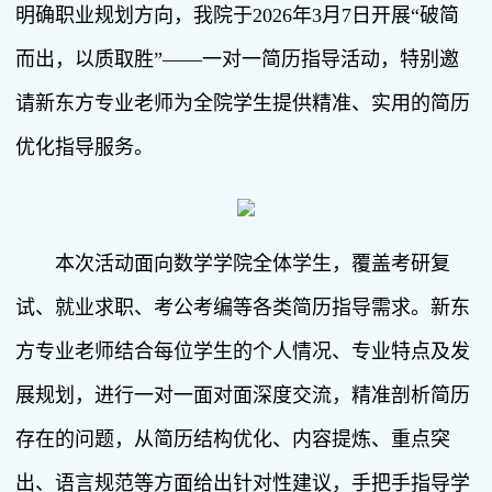
明确职业规划方向，我院于2026年3月7日开展“破简
而出，以质取胜”——一对一简历指导活动，特别邀
请新东方专业老师为全院学生提供精准、实用的简历
优化指导服务。
本次活动面向数学学院全体学生，覆盖考研复
试、就业求职、考公考编等各类简历指导需求。新东
方专业老师结合每位学生的个人情况、专业特点及发
展规划，进行一对一面对面深度交流，精准剖析简历
存在的问题，从简历结构优化、内容提炼、重点突
出、语言规范等方面给出针对性建议，手把手指导学