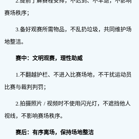
2.提前了解赛程安排，不迟到、不早退，不影响
赛场秩序；
3.备好观赛所需物品，不乱扔垃圾，共同维护场
地整洁。
赛中：文明观赛，理性助威
1.不翻越护栏、不进入比赛场地，不干扰运动员
比赛与裁判判罚；
2.拍摄照片 / 视频时不使用闪光灯，不遮挡他人
视线，不影响赛场秩序。
赛后：有序离场，保持场地整洁