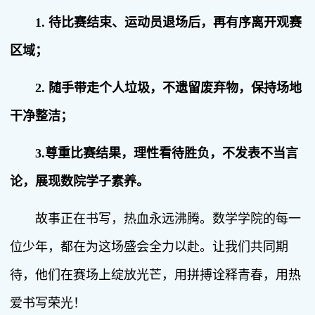
1. 待比赛结束、运动员退场后，再有序离开观赛
区域；
2. 随手带走个人垃圾，不遗留废弃物，保持场地
干净整洁；
3.尊重比赛结果，理性看待胜负，不发表不当言
论，展现数院学子素养。
故事正在书写，热血永远沸腾。数学学院的每一
位少年，都在为这场盛会全力以赴。让我们共同期
待，他们在赛场上绽放光芒，用拼搏诠释青春，用热
爱书写荣光！