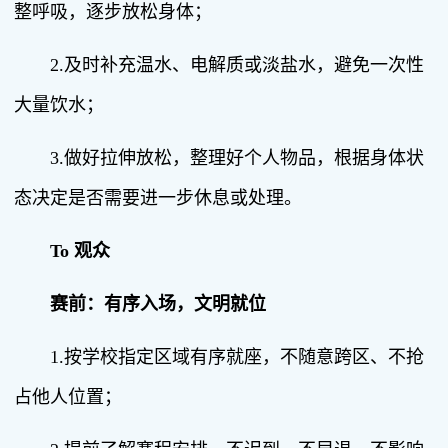
整呼吸，逐步放松身体；
2.及时补充温水、电解质或淡盐水，避免一次性
大量饮水；
3.做好拉伸放松，整理好个人物品，根据身体状
态决定是否需要进一步休息或处理。
To 观众
赛前：有序入场，文明就位
1.按学校指定区域有序就座，不随意跨区、不抢
占他人位置；