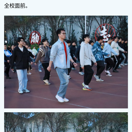
全校面前。