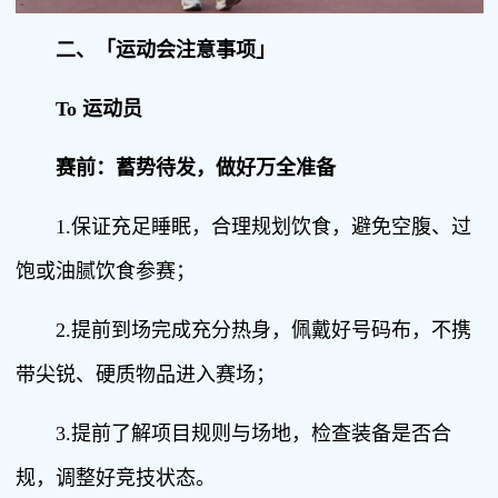
二、
「运动会注意事项」
To 运动员
赛前：蓄势待发，做好万全准备
1.保证充足睡眠，合理规划饮食，避免空腹、过
饱或油腻饮食参赛；
2.提前到场完成充分热身，佩戴好号码布，不携
带尖锐、硬质物品进入赛场；
3.提前了解项目规则与场地，检查装备是否合
规，调整好竞技状态。