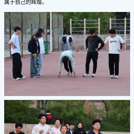
属于自己的辉煌。