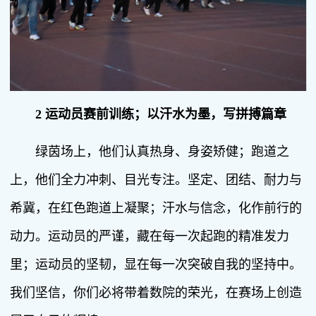
2
运动员赛前训练
；
以汗水为墨，写拼搏篇章
绿茵场上，他们认真热身、身姿矫健；跑道之
上，他们全力冲刺、目光专注。坚定、团结、耐力与
希冀，在红色跑道上凝聚；汗水与信念，化作前行的
动力。运动员的严谨，藏在每一次起跑的精准发力
里；运动员的坚韧，显在每一次突破自我的坚持中。
我们坚信，你们必将带着数院的荣光，在赛场上创造