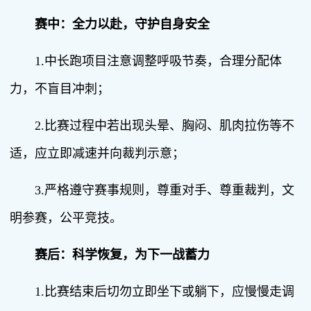
赛中：全力以赴，守护自身安全
1.中长跑项目注意调整呼吸节奏，合理分配体
力，不盲目冲刺；
2.比赛过程中若出现头晕、胸闷、肌肉拉伤等不
适，应立即减速并向裁判示意；
3.严格遵守赛事规则，尊重对手、尊重裁判，文
明参赛，公平竞技。
赛后：科学恢复，为下一战蓄力
1.比赛结束后切勿立即坐下或躺下，应慢慢走调