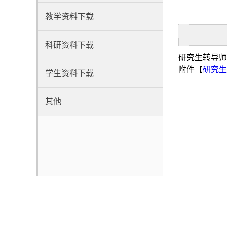
教学资料下载
科研资料下载
研究生转导师
附件【
研究生
学生资料下载
其他