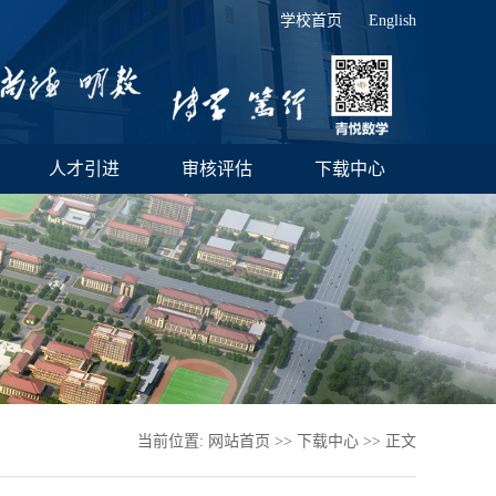
学校首页
English
人才引进
审核评估
下载中心
当前位置:
网站首页
>>
下载中心
>> 正文