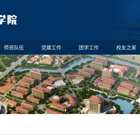
师资队伍
党建工作
团学工作
校友之家