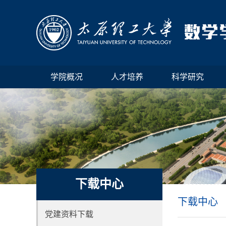
学院概况
人才培养
科学研究
下载中心
下载中心
党建资料下载