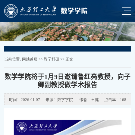
当前位置:
网站首页
>>
教学科研
>> 正文
数学学院将于1月9日邀请鲁红亮教授，向子
卿副教授做学术报告
时间：2026-01-07
来源：数学学院
作者：王健
点击率：
168