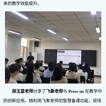
来的教学效能提升。
胡玉蓝老师
分享了
飞象老师
与
Press on
在教学中
的创新应用。她利用飞象老师的智慧备课功能，现场