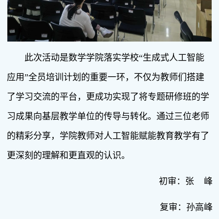
此次活动是数学学院落实学校“生成式人工智能
应用”全员培训计划的重要一环，不仅为教师们搭建
了学习交流的平台，更成功实现了将专题研修班的学
习成果向基层教学单位的传导与转化。通过三位老师
的精彩分享，学院教师对人工智能赋能教育教学有了
更深刻的理解和更直观的认识。
初审：张 峰
复审：孙高峰