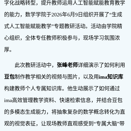
字化战略转型，提升教师运用人工智能赋能教育教学
的能力，数学学院于2026年6月9日组织开展了“生成
式人工智能赋能教学”专题教研活动。活动由学院精
心组织，全体专任教师积极参与，现场学习氛围浓
厚。
此次教研活动中，
张峰老师
详细演示了如何利用
豆包
制作教学相关的视频与图片，以及用
ima知识库
构建教师个人专属知识库。他生动展示了如何通过
ima高效管理教学资料、快速检索信息，并结合豆包
的多模态生成能力，将抽象复杂的数学概念转化为直
观的视觉表征，让现场教师直观感受到“专属大脑”带