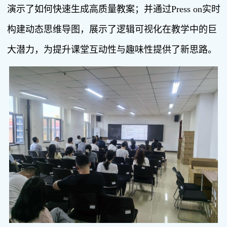
演示了如何快速生成高质量教案；并通过Press on实时
构建动态思维导图，展示了逻辑可视化在教学中的巨
大潜力，为提升课堂互动性与趣味性提供了新思路。