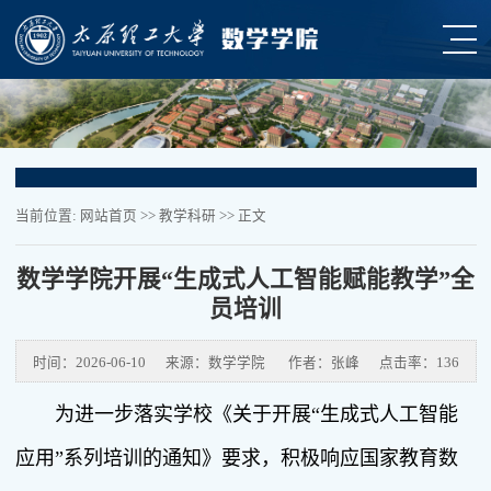
当前位置:
网站首页
>>
教学科研
>> 正文
数学学院开展“生成式人工智能赋能教学”全
员培训
时间：2026-06-10
来源：数学学院
作者：张峰
点击率：
136
为进一步落实学校《关于开展“生成式人工智能
应用”系列培训的通知》要求，积极响应国家教育数