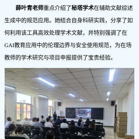
薛叶青老师
重点介绍了
秘塔学术
在辅助文献综述
生成中的规范应用。她结合自身科研实践，分享了如
何利用该工具高效处理学术文献，并特别强调了在
GAI教育应用中的伦理边界与安全使用规范，为在场
教师的学术研究与项目申报提供了宝贵经验。