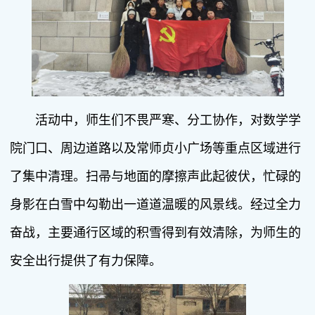
活动中，师生们不畏严寒、分工协作，对数学学
院门口、周边道路以及常师贞小广场等重点区域进行
了集中清理。扫帚与地面的摩擦声此起彼伏，忙碌的
身影在白雪中勾勒出一道道温暖的风景线。经过全力
奋战，主要通行区域的积雪得到有效清除，为师生的
安全出行提供了有力保障。