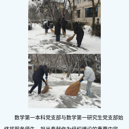
数学第一本科党支部与数学第一研究生党支部始