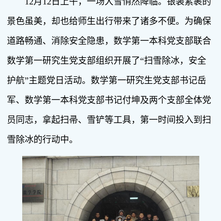
12月12日上午，一场大雪悄然降临。银装素裹的
景色虽美，却也给师生出行带来了诸多不便。为确保
道路畅通、消除安全隐患，数学第一本科党支部联合
数学第一研究生党支部组织开展了“扫雪除冰，安全
护航”主题党日活动。数学第一研究生党支部书记岳
军、数学第一本科党支部书记付坤及两个支部全体党
员同志，拿起扫帚、雪铲等工具，第一时间投入到扫
雪除冰的行动中。