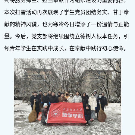
终将服务师生、担当奉献作为组织建设的重要内容。
本次扫雪活动再次展现了学生党员团结务实、甘于奉
献的精神风貌，也为寒冷冬日增添了一份温情与正能
量。今后，党支部将继续围绕立德树人根本任务，引
领青年学生在实践中成长，在奉献中践行初心使命。