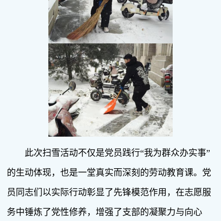
此次扫雪活动不仅是党员践行“我为群众办实事”
的生动体现，也是一堂真实而深刻的劳动教育课。党
员同志们以实际行动彰显了先锋模范作用，在志愿服
务中锤炼了党性修养，增强了支部的凝聚力与向心