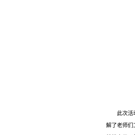
此次活
解了老师们