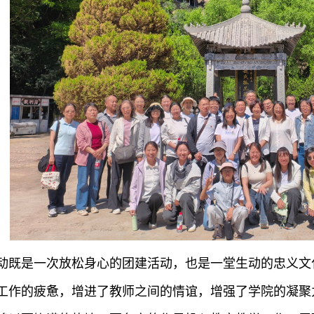
动既是一次放松身心的团建活动，也是一堂生动的忠义文
工作的疲惫，增进了教师之间的情谊，增强了学院的凝聚