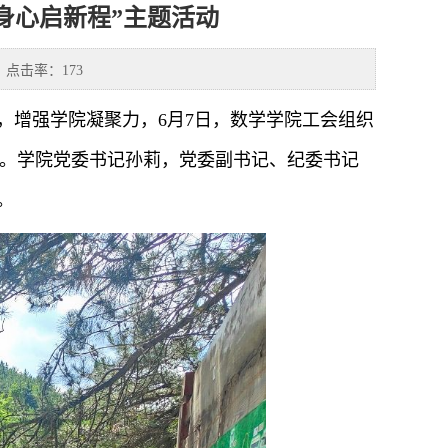
身心启新程”主题活动
点击率：
173
，增强学院凝聚力，6月7日，数学学院工会组织
动。学院党委书记孙莉，党委副书记、纪委书记
。