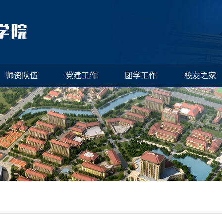
师资队伍
党建工作
团学工作
校友之家