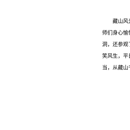
藏山风
师们身心愉
洞，还参观
笑风生，平
当，从藏山