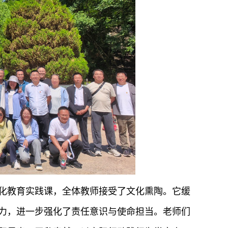
化教育实践课，全体教师接受了文化熏陶。它缓
力，进一步强化了责任意识与使命担当。老师们