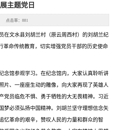
展主题党日
点击率：
881
党员在文水县刘胡兰村（原云周西村）的刘胡兰纪
进行革命传统教育，切实增强党员干部的历史使命
纪念馆参观学习。在纪念馆内，大家认真聆听讲
照片、一座座生动的雕像，向大家再现了英雄人
产党员临危不惧、勇于牺牲的大无畏精神。习近
国梦必须弘扬中国精神。刘胡兰坚守理想信念矢
追忆革命的艰辛，赞叹人民的力量和群众的智