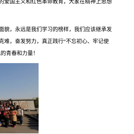
的爱国主义和红色革命教育，大家在精神上思想
面貌，永远是我们学习的榜样，我们应该继承发
克难，奋发努力，真正践行“不忘初心、牢记使
己的青春和力量！