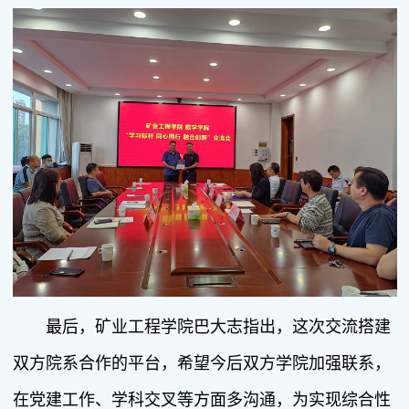
最后，矿业工程学院巴大志指出，这次交流搭建
双方院系合作的平台，希望今后双方学院加强联系，
在党建工作、学科交叉等方面多沟通，为实现综合性