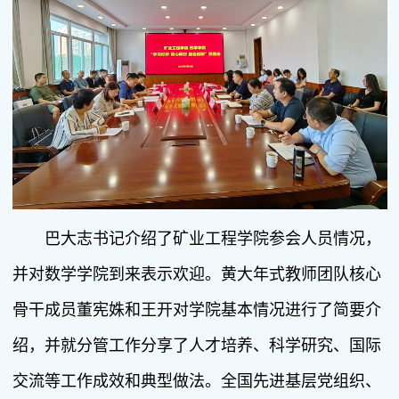
巴大志书记介绍了矿业工程学院参会人员情况，
并对数学学院到来表示欢迎。黄大年式教师团队核心
骨干成员董宪姝和王开对学院基本情况进行了简要介
绍，并就分管工作分享了人才培养、科学研究、国际
交流等工作成效和典型做法。全国先进基层党组织、