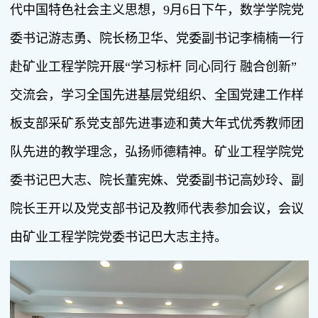
代中国特色社会主义思想，9月6日下午，数学学院党
委书记游志勇、院长杨卫华、党委副书记李楠楠一行
赴矿业工程学院开展“学习标杆 同心同行 融合创新”
交流会，学习全国先进基层党组织、全国党建工作样
板支部采矿系党支部先进事迹和黄大年式优秀教师团
队先进的教学理念，弘扬师德精神。矿业工程学院党
委书记巴大志、院长董宪姝、党委副书记高妙玲、副
院长王开以及党支部书记及教师代表参加会议，会议
由矿业工程学院党委书记巴大志主持。