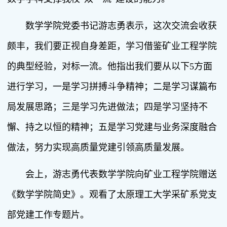
数学学院党委书记游志勇表示，这次交流会收获
颇丰，我们要正视自身差距，学习借鉴矿业工程学院
的典型经验，对标一流。他指出我们要从以下5方面
进行学习，一是学习拼搏斗争精神；二是学习谋篇布
局发展思路；三是学习先进做法；四是学习坚持不
懈、持之以恒的精神；五是学习党建与业务深度融合
做法，努力实现高质量党建引领高质量发展。
会上，游志勇代表数学学院向矿业工程学院赠送
《数学学院简史》。观看了太原理工大学采矿系党支
部党建工作专题片。