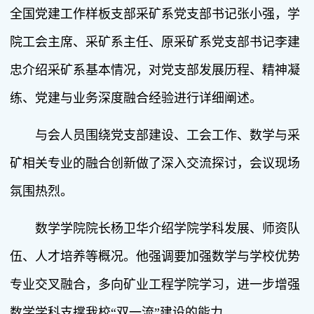
全国党建工作样板支部采矿系党支部书记张小强，学
院工会主席、采矿系主任、原采矿系党支部书记李建
忠介绍采矿系基本情况，对党支部发展历程、精神凝
练、党建与业务深度融合经验进行详细阐述。
与会人员围绕党支部建设、工会工作、数学与采
矿相关专业的融合创新做了深入交流探讨，会议现场
氛围热烈。
数学学院院长杨卫华介绍学院学科发展、师资队
伍、人才培养等概况。他强调要加强数学与学校优势
专业交叉融合，多向矿业工程学院学习，进一步增强
数学学科支撑我校“双一流”建设的能力。