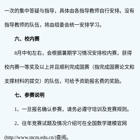
一次的集中答疑与指导，具体由各指导教师自行安排。没有
指导教师的队伍，将由组委会统一安排学习。
六、校内赛
8月中旬左右，会根据暑期学习情况安排校内赛，获得
校内赛一等奖及以上并且顺利完成国赛（指完成国赛论文和
支撑材料的提交）的队伍，可给予资助报名费的奖励。
七、参赛说明
1、一旦报名确认参赛，请务必遵守培训及竞赛规则。
2、往年竞赛试题及情况介绍可在全国数学建模官网
(http://www.mcm.edu.cn/)查阅。