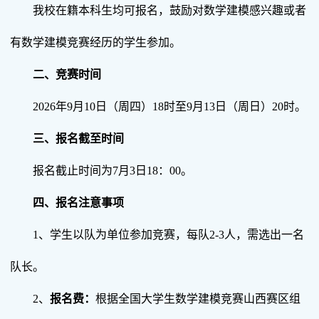
我校在籍本科生均可报名，鼓励对数学建模感兴趣或者
有数学建模竞赛经历的学生参加。
二、竞赛时间
2026年9月10日（周四）18时至9月13日（周日）20时。
三、报名截至时间
报名截止时间为7月3日18：00。
四、报名注意事项
1、学生以队为单位参加竞赛，每队2-3人，需选出一名
队长。
2、
报名费：
根据全国大学生数学建模竞赛山西赛区组