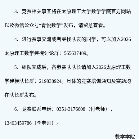
3、竞赛相关事宜将在太原理工大学数学学院官方网站
以及微信公众号“青悦数学”发布，请留意查看。
4、进行赛事交流或者寻找队友的同学，可以加入2026
太原理工数学建模讨论群：565637409。
5、组队完成后，各参赛队队长请加入2026太原理工数
学建模队长群：219838924。具体的竞赛培训通知及赛题均
在队长群发布。
6、竞赛联系电话：0351-3176608（付老师），
13403459786（李老师）。
数学学院