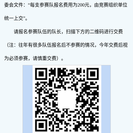
委会文件：“每支参赛队报名费用为200元，由竞赛组织单位
统一上交”。
请报名参赛队伍的队长，扫描下方的二维码进行交费
（注：往年有很多队伍报名后不参赛的情况，今年交费后视
为必须参赛，请慎重交费）。