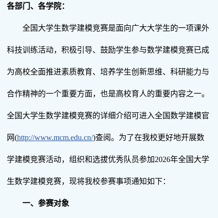
各部门、各学院：
全国大学生数学建模竞赛是面向广大大学生的一项课外
科技训练活动，积极引导、鼓励学生参与数学建模竞赛已成
为高校全面推进素质教育、培养学生创新思维、科研能力与
合作精神的一个重要方面，也是高校育人的重要内容之一。
全国大学生数学建模竞赛的详细介绍可进入全国数学建模官
网(
http://www.mcm.edu.cn/
)查阅。为了在我校更好地开展数
学建模竞赛活动，组织和选拔优秀队员参加2026年全国大学
生数学建模竞赛，现将我校参赛事项通知如下：
一、参赛对象