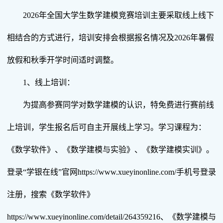
2026年全国大学生数学建模竞赛培训主要采取线上线下
相结合的方式进行，培训安排会根据报名情况及2026年暑假
放假和秋季开学时间适时调整。
1、线上培训：
为提高参赛同学对数学建模的认识，特免费进行赛前线
上培训，学生报名后可自主开展线上学习。学习课程为：
《数学软件》、《数学建模与实验》、《数学建模实训》。
登录“学银在线”官网https://www.xueyinonline.com/手机号登录
注册，搜索《数学软件》
https://www.xueyinonline.com/detail/264359216、《数学建模与