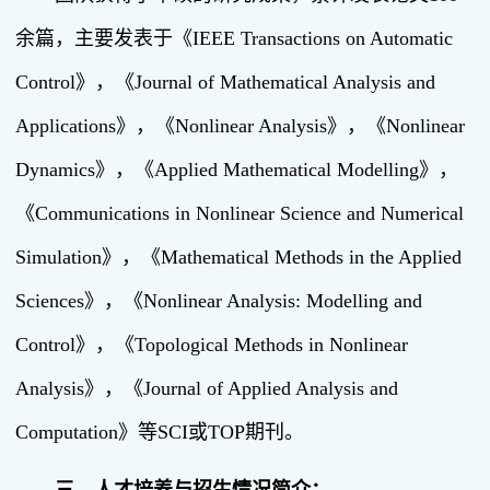
余篇，主要发表于《IEEE Transactions on Automatic
Control》，《Journal of Mathematical Analysis and
Applications》，《Nonlinear Analysis》，《Nonlinear
Dynamics》，《Applied Mathematical Modelling》，
《Communications in Nonlinear Science and Numerical
Simulation》，《Mathematical Methods in the Applied
Sciences》，《Nonlinear Analysis: Modelling and
Control》，《Topological Methods in Nonlinear
Analysis》，《Journal of Applied Analysis and
Computation》等SCI或TOP期刊。
三．人才培养与招生情况简介：