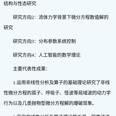
结构与性态研究
研究方向2：流体力学背景下微分方程数值解的
研究
研究方向3：分布参数系统控制
研究方向4：人工智能的数学理论
主要代表性成果：
1.运用非线性分析及算子的基础理论研究了非线
性微分方程的孤子、呼吸子、怪波等局域波的动力学
行为以及几类抛物型微分方程解的爆破现象。