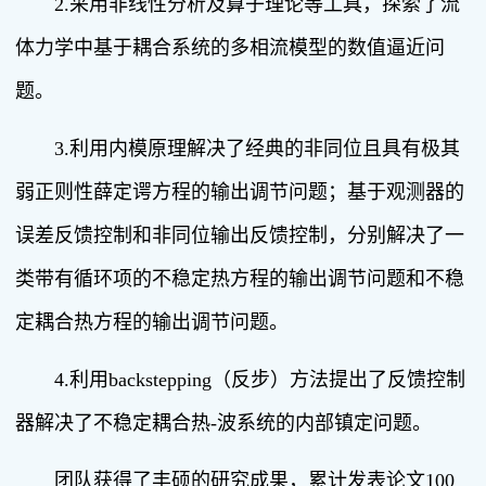
2.采用非线性分析及算子理论等工具，探索了流
体力学中基于耦合系统的多相流模型的数值逼近问
题。
3.利用内模原理解决了经典的非同位且具有极其
弱正则性薛定谔方程的输出调节问题；基于观测器的
误差反馈控制和非同位输出反馈控制，分别解决了一
类带有循环项的不稳定热方程的输出调节问题和不稳
定耦合热方程的输出调节问题。
4.利用backstepping（反步）方法提出了反馈控制
器解决了不稳定耦合热-波系统的内部镇定问题。
团队获得了丰硕的研究成果，累计发表论文100