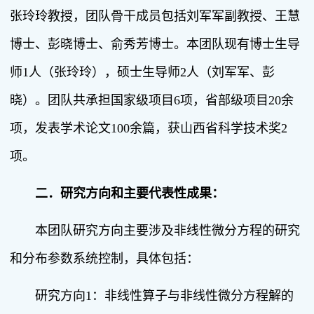
张玲玲教授，团队骨干成员包括刘军军副教授、王慧
博士、彭晓博士、俞秀芳博士。本团队现有博士生导
师1人（张玲玲），硕士生导师2人（刘军军、彭
晓）。团队共承担国家级项目6项，省部级项目20余
项，发表学术论文100余篇，获山西省科学技术奖2
项。
二．研究方向和主要代表性成果：
本团队研究方向主要涉及非线性微分方程的研究
和分布参数系统控制，具体包括：
研究方向1：非线性算子与非线性微分方程解的