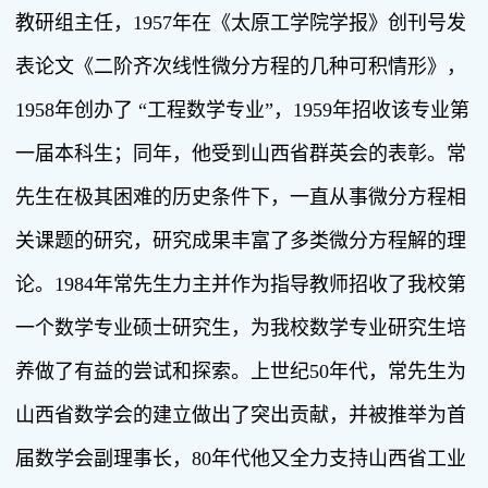
教研组主任，1957年在《太原工学院学报》创刊号发
表论文《二阶齐次线性微分方程的几种可积情形》，
1958年创办了 “工程数学专业”，1959年招收该专业第
一届本科生；同年，他受到山西省群英会的表彰。常
先生在极其困难的历史条件下，一直从事微分方程相
关课题的研究，研究成果丰富了多类微分方程解的理
论。1984年常先生力主并作为指导教师招收了我校第
一个数学专业硕士研究生，为我校数学专业研究生培
养做了有益的尝试和探索。上世纪50年代，常先生为
山西省数学会的建立做出了突出贡献，并被推举为首
届数学会副理事长，80年代他又全力支持山西省工业