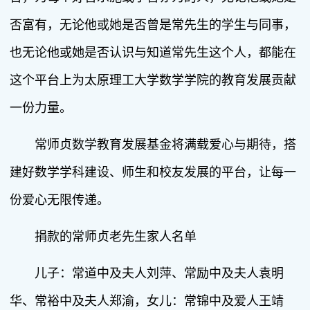
否富有，无论他或她是否曾是常先生的学生与同事，
也无论他或她是否认识与知道常先生这个人，都能在
这个平台上为太原理工大学数学学院的教育发展贡献
一份力量。
常师贞数学教育发展基金将满载爱心与期待，搭
建好数学学科建设、师生和校友发展的平台，让每一
份爱心无限传递。
捐款的常师贞老先生家人名单
儿子：常道中及夫人刘萍、常励中及夫人袁明
华、常裕中及夫人郑渝，女儿：常锦中及爱人王靖