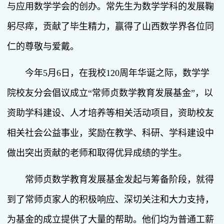
与应用数学学会的创办。常先生为数学学科的发展鞠
躬尽瘁，贡献了毕生精力，赢得了山西数学界各位同
仁的尊敬与爱戴。
今年5月6日，在我校120周年华诞之际，数学学
院校友分会倡议成立“常师贞数学教育发展基金”，以
资助学科建设、人才培养等相关活动项目，资助校友
相关社会公益事业，奖励在教学、科研、学科建设中
做出突出贡献的老师和取得优异成绩的学生。
常师贞数学教育发展基金发起与筹备阶段，就得
到了常师贞家人的积极响应、深切关注和大力支持，
为基金的成立提供了大量的帮助。他们均为普通工薪