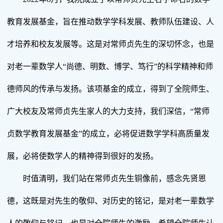
教育发展基金，旨在推动数学学科发展、教师队伍建设、人
才培养和校友发展等。这是对常师贞先生的深切怀念，也是
对老一辈数学人“尚德、明数、博学、笃行”的科学精神和师
德师风的传承与发扬。该项基金的成立，得到了全院师生、
广大校友及常师贞先生家人的大力支持，我们深信，“常师
贞数学教育发展基金”的成立，必将促进数学学科高质量发
展，必将使数学人的精神得到很好的发扬。
时值清明，我们站在常师贞先生铜像前，感念先贤恩
德，这既是对先生的敬仰、对历史的铭记，是对老一辈数学