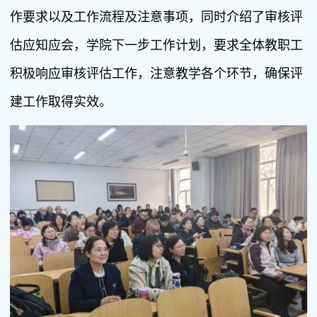
作要求以及工作流程及注意事项，同时介绍了审核评
估应知应会，学院下一步工作计划，要求全体教职工
积极响应审核评估工作，注意教学各个环节，确保评
建工作取得实效。