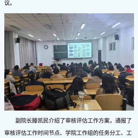
议。
副院长滕凯民介绍了审核评估工作方案，通报了
审核评估工作时间节点、学院工作组的任务分工、工