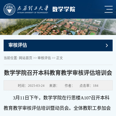
审核评估
当前位置:
网站首页
>>
审核评估
>> 正文
数学学院召开本科教育教学审核评估培训会
时间：2025-03-24
来源：
作者：
点击率：
184
3月11日下午，数学学院在行思楼A107召开本科
教育教学审核评估培训暨动员会。全体教职工参加会