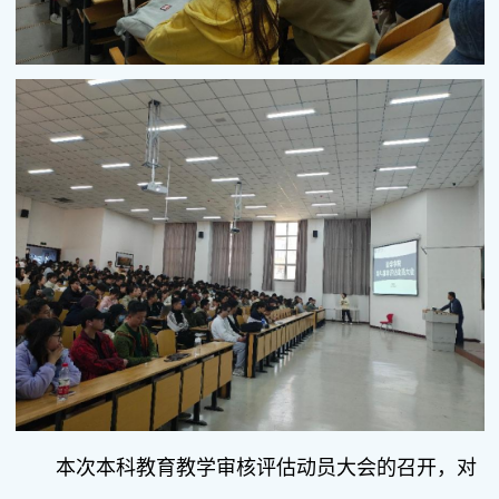
本次本科教育教学审核评估动员大会的召开，对