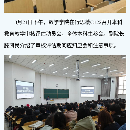
3月21日下午，数学学院在行思楼C122召开本科
教育教学审核评估动员会。全体本科生参会。副院长
滕凯民介绍了审核评估期间应知应会和注意事项。