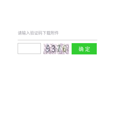
请输入验证码下载附件