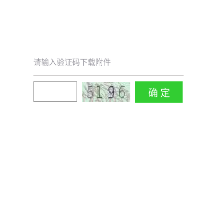
请输入验证码下载附件