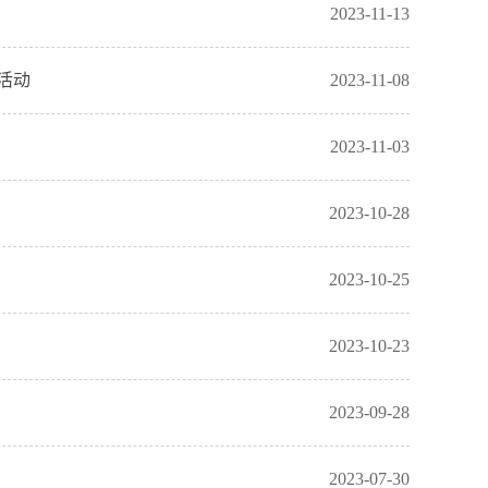
2023-11-13
活动
2023-11-08
2023-11-03
2023-10-28
2023-10-25
2023-10-23
2023-09-28
2023-07-30