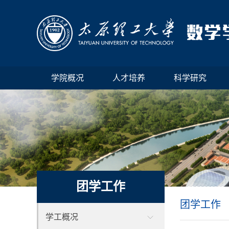
学院概况
人才培养
科学研究
团学工作
团学工作
学工概况