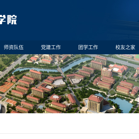
师资队伍
党建工作
团学工作
校友之家