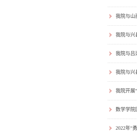
我院与山
我院与兴
我院与吕
我院与兴
我院开展
数学学院
2022