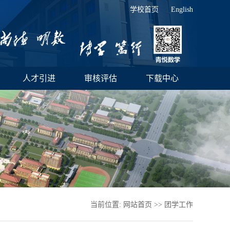
学校首页
English
人才引进
审核评估
下载中心
当前位置:
网站首页
>>
团学工作