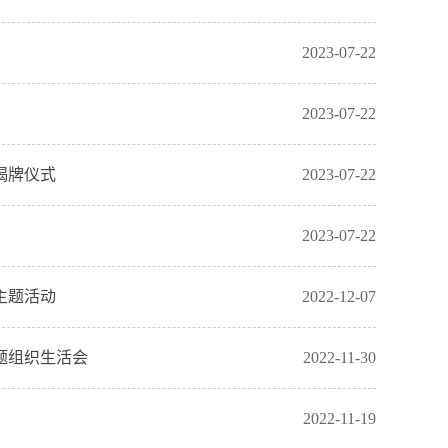
2023-07-22
2023-07-22
揭牌仪式
2023-07-22
2023-07-22
主题活动
2022-12-07
题组织生活会
2022-11-30
2022-11-19