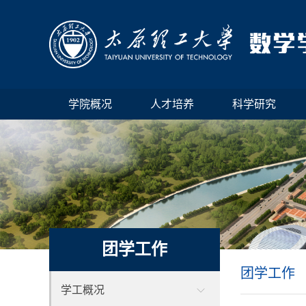
学院概况
人才培养
科学研究
团学工作
团学工作
学工概况