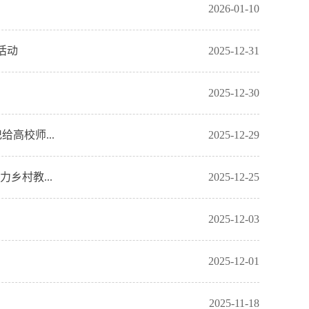
2026-01-10
活动
2025-12-31
2025-12-30
高校师...
2025-12-29
乡村教...
2025-12-25
2025-12-03
2025-12-01
2025-11-18