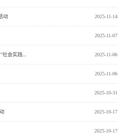
活动
2025-11-14
2025-11-07
会实践...
2025-11-06
2025-11-06
2025-10-31
动
2025-10-17
2025-10-17