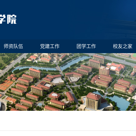
师资队伍
党建工作
团学工作
校友之家