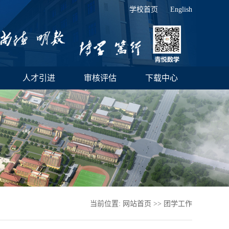
学校首页
English
人才引进
审核评估
下载中心
当前位置:
网站首页
>>
团学工作