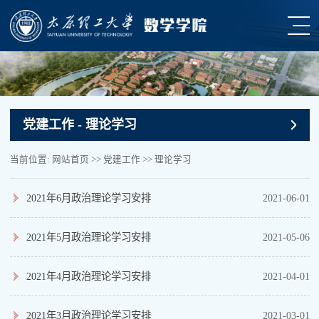
党建工作
- 理论学习
当前位置:
网站首页
>>
党建工作
>>
理论学习
2021年6月政治理论学习安排
2021-06-01
2021年5月政治理论学习安排
2021-05-06
2021年4月政治理论学习安排
2021-04-01
2021年3月政治理论学习安排
2021-03-01