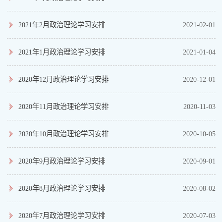
2021年2月政治理论学习安排
2021-02-01
2021年1月政治理论学习安排
2021-01-04
2020年12月政治理论学习安排
2020-12-01
2020年11月政治理论学习安排
2020-11-03
2020年10月政治理论学习安排
2020-10-05
2020年9月政治理论学习安排
2020-09-01
2020年8月政治理论学习安排
2020-08-02
2020年7月政治理论学习安排
2020-07-03