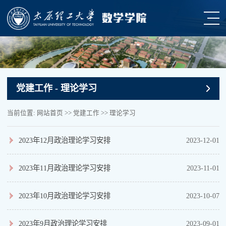
党建工作
- 理论学习
当前位置:
网站首页
>>
党建工作
>>
理论学习
2023年12月政治理论学习安排
2023-12-01
2023年11月政治理论学习安排
2023-11-01
2023年10月政治理论学习安排
2023-10-07
2023年9月政治理论学习安排
2023-09-01