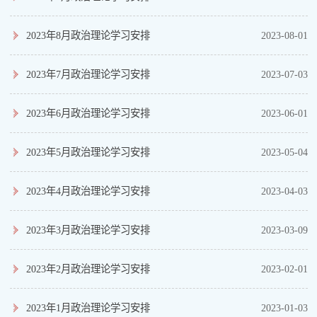
2023年8月政治理论学习安排
2023-08-01
2023年7月政治理论学习安排
2023-07-03
2023年6月政治理论学习安排
2023-06-01
2023年5月政治理论学习安排
2023-05-04
2023年4月政治理论学习安排
2023-04-03
2023年3月政治理论学习安排
2023-03-09
2023年2月政治理论学习安排
2023-02-01
2023年1月政治理论学习安排
2023-01-03