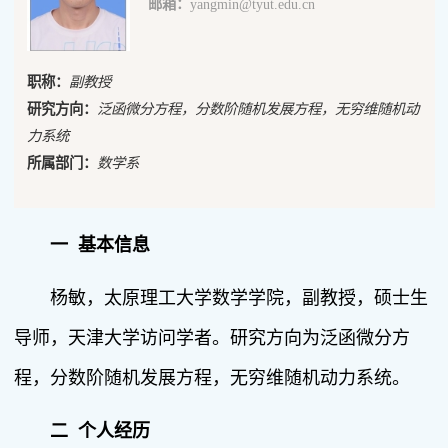
邮箱：
yangmin@tyut.edu.cn
职称：
副教授
研究方向：
泛函微分方程，分数阶随机发展方程，无穷维随机动
力系统
所属部门：
数学系
一 基本信息
杨敏，太原理工大学数学学院，副教授，硕士生
导师，天津大学访问学者。研究方向为泛函微分方
程，分数阶随机发展方程，无穷维随机动力系统。
二 个人经历