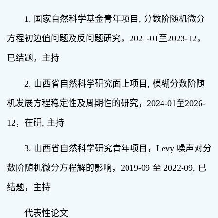
1. 国家自然科学基金青年项目, 分数阶随机微分
方程初边值问题及反问题研究，2021-01至2023-12，
已结题，主持
2. 山西省自然科学研究面上项目, 模糊分数阶随
机发展方程稳定性及周期性的研究，2024-01至2026-
12，在研, 主持
3. 山西省自然科学研究青年项目，Levy 噪声对分
数阶随机微分方程解的影响，2019-09 至 2022-09, 已
结题，主持
代表性论文