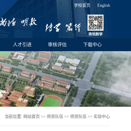
学校首页
English
人才引进
审核评估
下载中心
当前位置:
网站首页
>>
师资队伍
>>
师资队伍
>>
实验中心