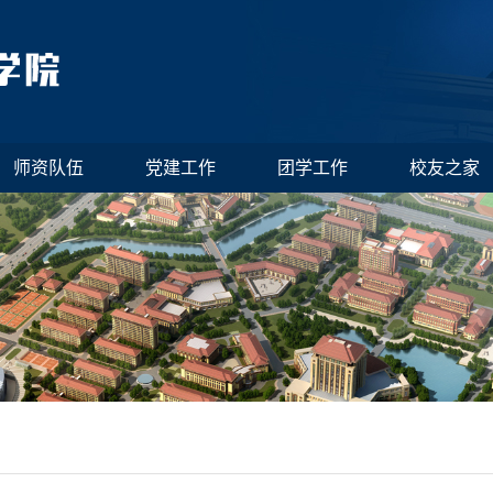
师资队伍
党建工作
团学工作
校友之家