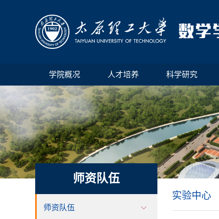
学院概况
人才培养
科学研究
师资队伍
实验中心
师资队伍