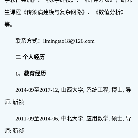
学软件实训》、《数学建模》、《计算方法》，研究
生课程《传染病建模与复杂网路》、《数值分析》
等。
联系方式：limingtao18@126.com
二 个人经历
1、
教育经历
2014-09至2017-12, 山西大学, 系统工程, 博士, 导
师: 靳祯
2011-09至2014-06, 中北大学, 应用数学, 硕士, 导
师: 靳祯