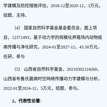
学建模及防控措施评估，2018-12至2020-12，3万元，
结题，主持。
（4） 国家自然科学基金基金委员会，面上项
目，12371493，基于动力学的规模化养殖场内动物疫
病传播与净化研究，2024-01至2027-12，43.50万元，
在研，参与
（5） 山西省自然科学基金，20210302124260，
山西省布鲁氏菌病时空网络传播动力学建模与分析，
2022-01至2024-12，5万元，结题，参与。
2、
代表性论著
：