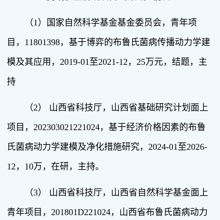
（1）国家自然科学基金基金委员会，青年项
目，11801398，基于博弈的布鲁氏菌病传播动力学建
模及其应用，2019-01至2021-12，25万元，结题，主
持
（2） 山西省科技厅，山西省基础研究计划面上
项目，202303021221024，基于经济价格因素的布鲁
氏菌病动力学建模及净化措施研究，2024-01至2026-
12，10万，在研，主持。
（3） 山西省科技厅，山西省自然科学基金面上
青年项目，201801D221024，山西省布鲁氏菌病动力