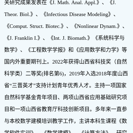
关研究成果发表在《J. Math. Anal. Appl.》、《J.
Theor. Biol.》、《Infectious Disease Modeling》、
《Comput. Struct. Biotec.》、《Nonlinear Dynam.》、
《J. Franklin I.》、《Int. J. Biomath.》《系统科学与
数学》、《工程数学学报》和《应用数学和力学》等
国内外重要期刊上。2022年获得山西省科技奖（自然
科学类）二等奖(排名第6)，2019年入选2018年度山西
省“三晋英才”支持计划青年优秀人才。主持一项国家
自然科学基金青年项目、两项山西省应用基础研究项
目和一项山西省教育厅科技创新项目。多年来一直参
与本校数学建模培训教学工作，主讲本科生课程《数