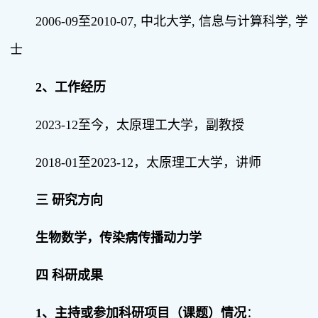
2006-09至2010-07, 中北大学, 信息与计算科学, 学
士
2
、工作经历
2023-12至今，太原理工大学，副教授
2018-01至2023-12，太原理工大学，讲师
三 研究方向
生物数学，传染病传播动力学
四 科研成果
1
、
主持或参加科研项目（课题）情况
：