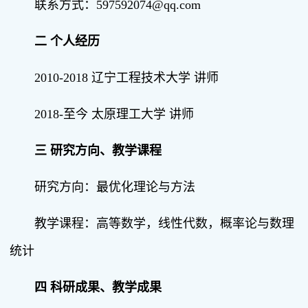
联系方式：597592074@qq.com
二 个人经历
2010-2018 辽宁工程技术大学 讲师
2018-至今 太原理工大学 讲师
三 研究方向、教学课程
研究方向：最优化理论与方法
教学课程：高等数学，线性代数，概率论与数理
统计
四 科研成果、教学成果