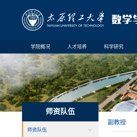
学院概况
人才培养
科学研究
师资队伍
副教授
师资队伍