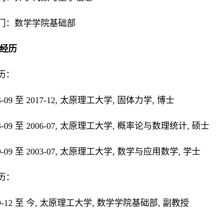
门：数学学院基础部
人经历
历：
013-09 至 2017-12, 太原理工大学, 固体力学, 博士
003-09 至 2006-07, 太原理工大学, 概率论与数理统计, 硕士
999-09 至 2003-07, 太原理工大学, 数学与应用数学, 学士
历：
2019-12 至 今, 太原理工大学, 数学学院基础部, 副教授