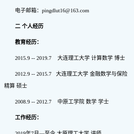
电子邮箱：pingdlut16@163.com
二 个人经历
教育经历：
2015.9 -- 2019.7 大连理工大学 计算数学 博士
2012.9 -- 2015.7 大连理工大学 金融数学与保险
精算 硕士
2008.9 -- 2012.7 中原工学院 数学 学士
工作经历：
2019年7月—至今 太原理工大学 讲师