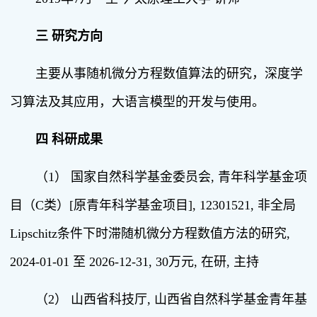
三 研究方向
主要从事随机微分方程数值算法的研究，深度学
习算法及其应用，大语言模型的开发与使用。
四 科研成果
（1） 国家自然科学基金委员会, 青年科学基金项
目（C类）[原青年科学基金项目], 12301521, 非全局
Lipschitz条件下时滞随机微分方程数值方法的研究,
2024-01-01 至 2026-12-31, 30万元, 在研, 主持
（2） 山西省科技厅, 山西省自然科学基金青年基