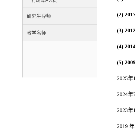
行政管理人员
(2) 201
研究生导师
(3) 2
教学名师
(
4
) 201
(
5
) 200
202
2024
202
2019