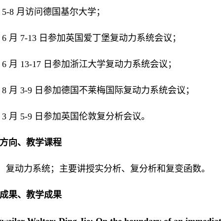
 年 5-8 月访问德国基尔大学；
 年 6 月 7-13 日参加英国爱丁堡复动力系统会议；
 年 6 月 13-17 日参加浙江大学复动力系统会议；
 年 8 月 3-9 日参加德国不莱梅国际复动力系统会议；
 年 3 月 5-9 日参加英国伦敦复分析会议。
究方向、教学课程
、复动力系统；主要讲授实分析、复分析和复变函数。
研成果、教学成果