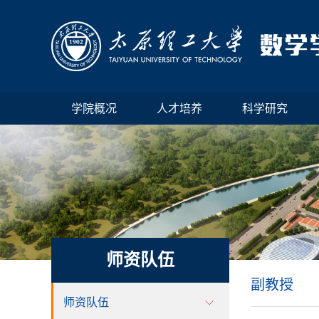
学院概况
人才培养
科学研究
师资队伍
副教授
师资队伍