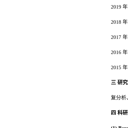
2019
2018
2017
2016
2015
三 研
复分析
四 科