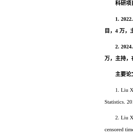
科研项
1. 2
目，4 万
2. 2
万，主持，
主要论
1. Liu 
Statistics. 2
2. Liu 
censored time