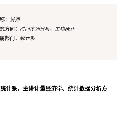
称：
讲师
究方向：
时间序列分析、生物统计
属部门：
统计系
师，统计系，主讲计量经济学、统计数据分析方