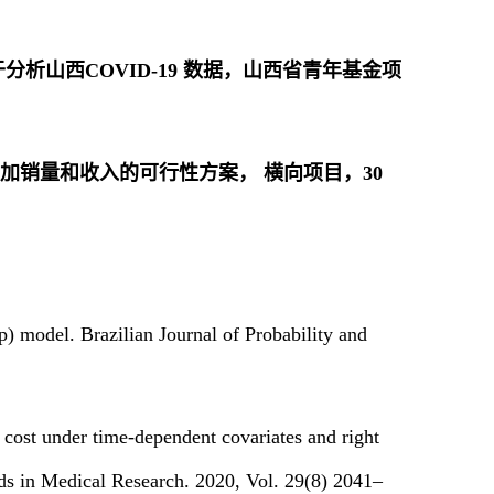
及用于分析山西COVID-19 数据，山西省青年基金项
并提出增加销量和收入的可行性方案， 横向项目，30
model. Brazilian Journal of Probability and
ost under time-dependent covariates and right
hods in Medical Research. 2020, Vol. 29(8) 2041–