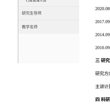
行政管理人员
2020
研究生导师
2017
教学名师
2014.
2010
三 研
研究方
主讲计
四 科