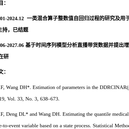
目：
022.01-2024.12 一类混合算子整数值自回归过程的研究
，主持，已结题
024.06-2027.06 基于时间序列模型分析直播带货数据
在研
文：
XF, Wang DH*. Estimation of parameters in the DDRCINAR(p) 
019, Vol. 33, No. 3, 638–673.
XF, Deng DL* and Wang DH. Estimating the quantile medical c
-to-event variable based on a state process. Statistical Met