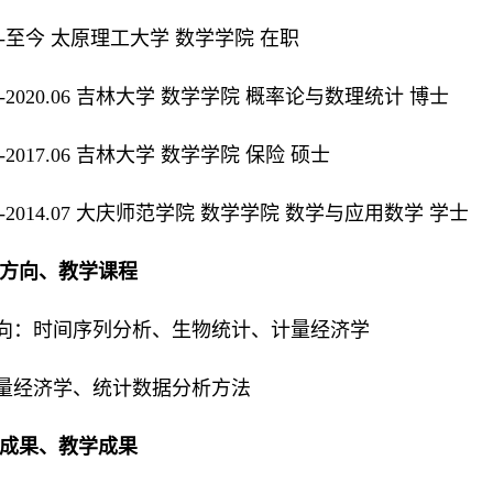
.08-至今 太原理工大学 数学学院 在职
.09-2020.06 吉林大学 数学学院 概率论与数理统计 博士
09-2017.06 吉林大学 数学学院 保险 硕士
.09-2014.07 大庆师范学院 数学学院 数学与应用数学 学士
究方向、教学课程
向：时间序列分析、生物统计、计量经济学
量经济学、统计数据分析方法
研成果、教学成果