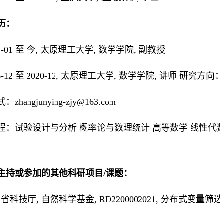
历：
021-01 至 今, 太原理工大学, 数学学院, 副教授
2006-12 至 2020-12, 太原理工大学, 数学学院, 讲
zhangjunying-zjy@163.com
程：试验设计与分析 概率论与数理统计 高等数学 线性代
）
主持或参加的其他科研项目/课题：
西省科技厅, 自然科学基金, RD2200002021, 分布式变量筛选算法研