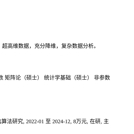
师 研究方向：超高维数据，充分降维，复杂数据分析。
数 矩阵论（硕士） 统计学基础（硕士） 非参数
究, 2022-01 至 2024-12, 8万元, 在研, 主