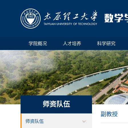
学院概况
人才培养
科学研究
师资队伍
副教授
师资队伍