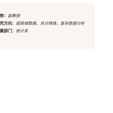
称：
副教授
究方向：
超高维数据，充分降维，复杂数据分析
属部门：
统计系